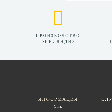
ПРОИЗВОДСТВО
ФИНЛЯНДИЯ
ИНФОРМАЦИЯ
СЛ
О нас