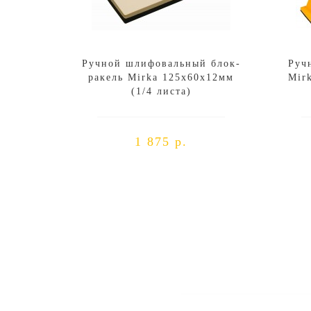
Ручной шлифовальный блок-
Руч
ракель Mirka 125х60х12мм
Mir
(1/4 листа)
1 875 р.