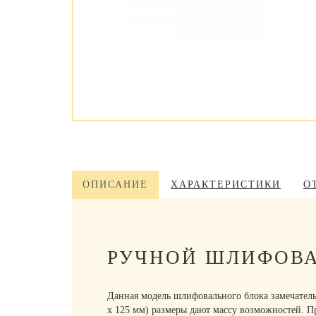
ОПИСАНИЕ
ХАРАКТЕРИСТИКИ
О
РУЧНОЙ ШЛИФОВАЛ
Данная модель шлифовального блока замечатель
х 125 мм) размеры дают массу возможностей. Пр