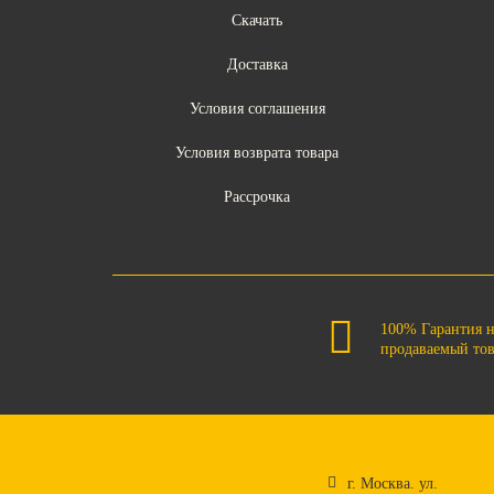
Скачать
Доставка
Условия соглашения
Условия возврата товара
Рассрочка
100% Гарантия 
продаваемый то
г. Москва. ул.