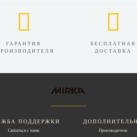
ГАРАНТИЯ
БЕСПЛАТНАЯ
ПРОИЗВОДИТЕЛЯ
ДОСТАВКА
УЖБА ПОДДЕРЖКИ
ДОПОЛНИТЕЛЬ
Связаться с нами
Производители