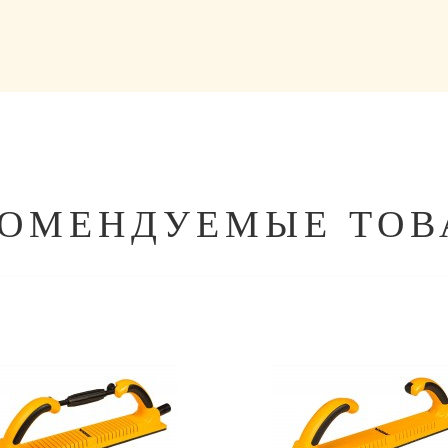
КОМЕНДУЕМЫЕ ТОВ