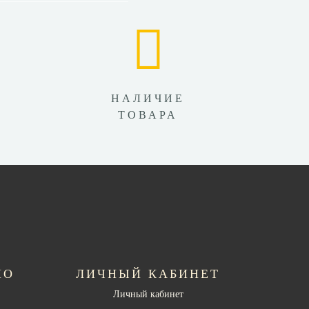
НАЛИЧИЕ
ТОВАРА
НО
ЛИЧНЫЙ КАБИНЕТ
Личный кабинет