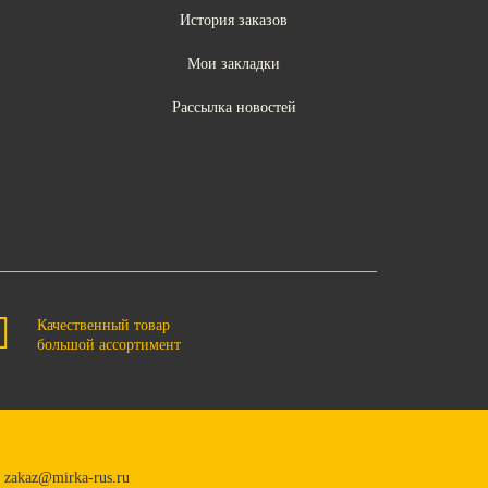
ы
История заказов
Мои закладки
Рассылка новостей
Качественный товар
большой ассортимент
zakaz@mirka-rus.ru