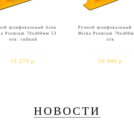
ной шлифовальный блок
Ручной шлифовальный 
ka Premium 70х400мм 53
Mirka Premium 70х400м
отв. гибкий
отв.
15 273 р.
10 400 р.
НОВОСТИ