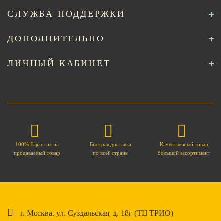
СЛУЖБА ПОДДЕРЖКИ
ДОПОЛНИТЕЛЬНО
ЛИЧНЫЙ КАБИНЕТ
100% Гарантия на
Быстрая доставка
Качественный товар
продаваемый товар
по всей стране
большой ассортимент
г. Москва. ул. Суздальская, д. 18г (ТЦ ТРИО)