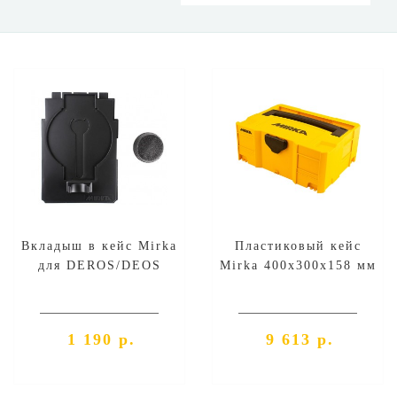
Вкладыш в кейс Mirka
Пластиковый кейс
для DEROS/DEOS
Mirka 400х300х158 мм
1 190 р.
9 613 р.