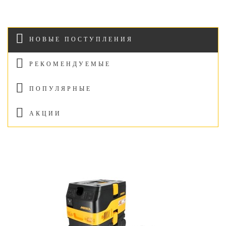
НОВЫЕ ПОСТУПЛЕНИЯ
РЕКОМЕНДУЕМЫЕ
ПОПУЛЯРНЫЕ
АКЦИИ