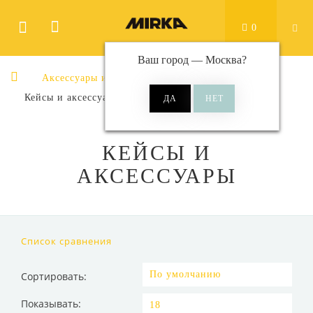
0
Ваш город —
Москва
?
Аксессуары и принадлежности
Кейсы и аксессуары
КЕЙСЫ И
АКСЕССУАРЫ
Список сравнения
Сортировать:
Показывать: