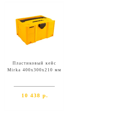
Пластиковый кейс
Mirka 400х300х210 мм
10 438 р.