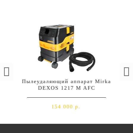
Пылеудаляющий аппарат Mirka
DEXOS 1217 M AFC
154 000 р.