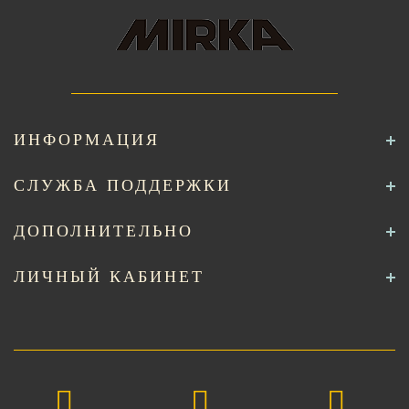
ИНФОРМАЦИЯ
СЛУЖБА ПОДДЕРЖКИ
ДОПОЛНИТЕЛЬНО
ЛИЧНЫЙ КАБИНЕТ