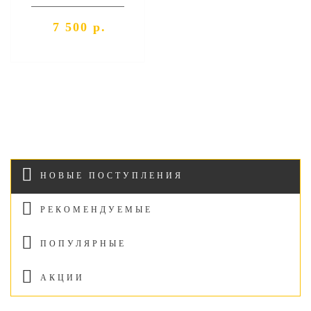
7 500 р.
НОВЫЕ ПОСТУПЛЕНИЯ
РЕКОМЕНДУЕМЫЕ
ПОПУЛЯРНЫЕ
АКЦИИ