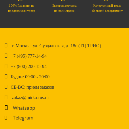
100% Гарантия на
Быстрая доставка
Качественный товар
продаваемый товар
по всей стране
большой ассортимент
г. Москва. ул. Суздальская, д. 18г (ТЦ ТРИО)
+7 (495) 777-14-94
+7 (800) 200-15-94
Будни: 09:00 - 20:00
СБ-ВС: прием заказов
zakaz@mirka-rus.ru
Whatsapp
Telegram