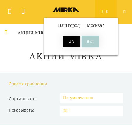
0
Ваш город —
Москва
?
АКЦИИ MIRKA
АКЦИИ MIRKA
Список сравнения
Сортировать:
Показывать: