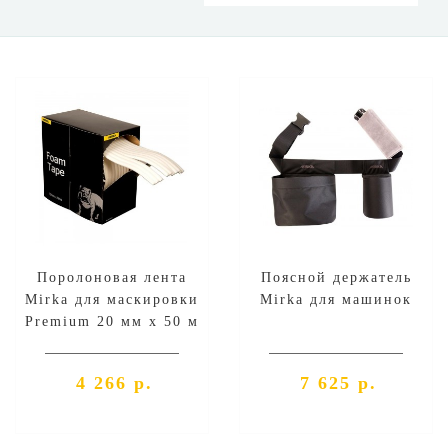
Поролоновая лента
Поясной держатель
Mirka для маскировки
Mirka для машинок
Premium 20 мм х 50 м
4 266 р.
7 625 р.