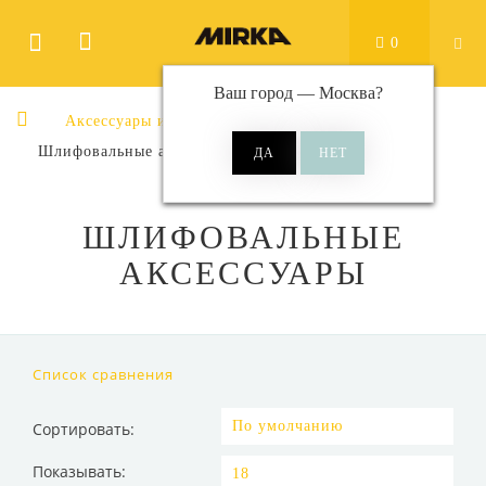
0
Ваш город —
Москва
?
Аксессуары и принадлежности
Шлифовальные аксессуары
ШЛИФОВАЛЬНЫЕ
АКСЕССУАРЫ
Список сравнения
Сортировать:
Показывать: