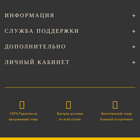
ИНФОРМАЦИЯ
СЛУЖБА ПОДДЕРЖКИ
ДОПОЛНИТЕЛЬНО
ЛИЧНЫЙ КАБИНЕТ
100% Гарантия на
Быстрая доставка
Качественный товар
продаваемый товар
по всей стране
большой ассортимент