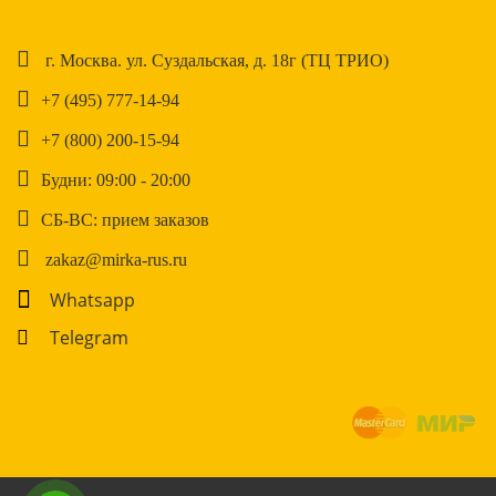
г. Москва. ул. Суздальская, д. 18г (ТЦ ТРИО)
+7 (495) 777-14-94
+7 (800) 200-15-94
Будни: 09:00 - 20:00
СБ-ВС: прием заказов
zakaz@mirka-rus.ru
Whatsapp
Telegram