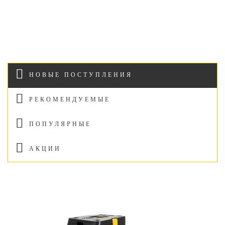
НОВЫЕ ПОСТУПЛЕНИЯ
РЕКОМЕНДУЕМЫЕ
ПОПУЛЯРНЫЕ
АКЦИИ