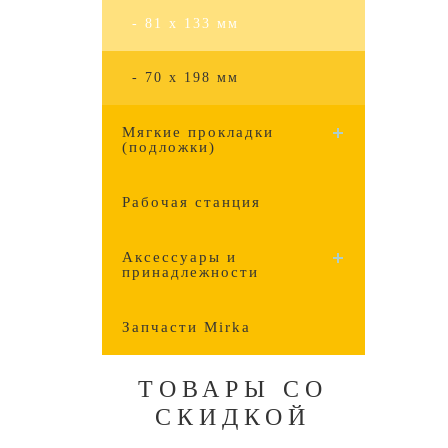
- 81 x 133 мм
- 70 x 198 мм
Мягкие прокладки
(подложки)
Рабочая станция
Аксессуары и
принадлежности
Запчасти Mirka
ТОВАРЫ СО
СКИДКОЙ