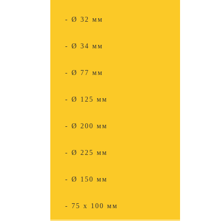
- Ø 32 мм
- Ø 34 мм
- Ø 77 мм
- Ø 125 мм
- Ø 200 мм
- Ø 225 мм
- Ø 150 мм
- 75 x 100 мм