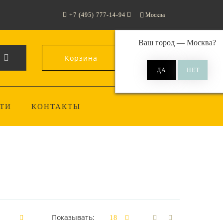
+7 (495) 777-14-94
Москва
Ваш город —
Москва
?
Корзина
0
ТИ
КОНТАКТЫ
Показывать: