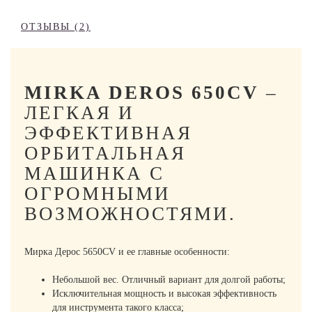
ОТЗЫВЫ (2)
MIRKA DEROS 650CV
–
ЛЕГКАЯ И
ЭФФЕКТИВНАЯ
ОРБИТАЛЬНАЯ
МАШИНКА С
ОГРОМНЫМИ
ВОЗМОЖНОСТЯМИ.
Мирка Дерос 5650CV и ее главные особенности:
Небольшой вес. Отличный вариант для долгой работы;
Исключительная мощность и высокая эффективность
для инструмента такого класса;