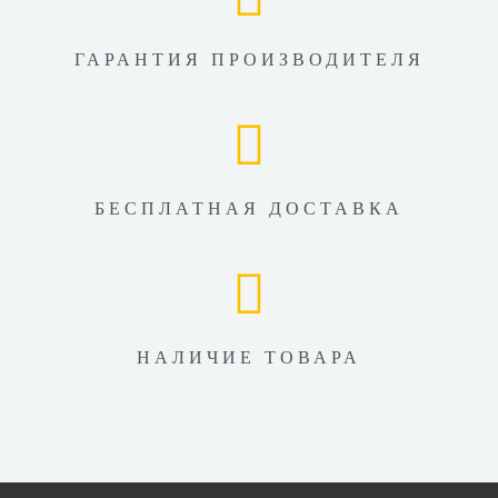
ГАРАНТИЯ ПРОИЗВОДИТЕЛЯ
БЕСПЛАТНАЯ ДОСТАВКА
НАЛИЧИЕ ТОВАРА