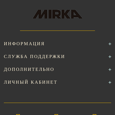
ИНФОРМАЦИЯ
СЛУЖБА ПОДДЕРЖКИ
ДОПОЛНИТЕЛЬНО
ЛИЧНЫЙ КАБИНЕТ