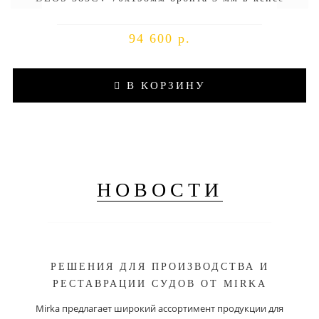
94 600 р.
В КОРЗИНУ
НОВОСТИ
РЕШЕНИЯ ДЛЯ ПРОИЗВОДСТВА И
РЕСТАВРАЦИИ СУДОВ ОТ MIRKA
Mirka предлагает широкий ассортимент продукции для