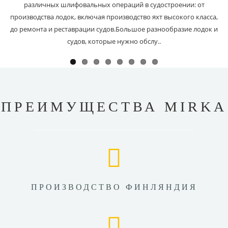
различных шлифовальных операций в судостроении: от
производства лодок, включая производство яхт высокого класса,
до ремонта и реставрации судов.Большое разнообразие лодок и
судов, которые нужно обслу..
ПРЕИМУЩЕСТВА MIRKA
ПРОИЗВОДСТВО ФИНЛЯНДИЯ