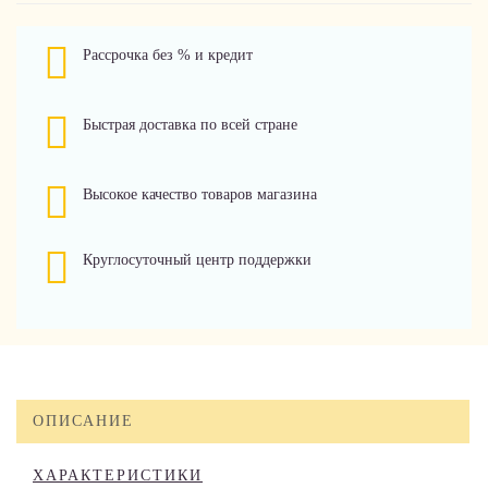
Рассрочка без % и кредит
Быстрая доставка по всей стране
Высокое качество товаров магазина
Круглосуточный центр поддержки
ОПИСАНИЕ
ХАРАКТЕРИСТИКИ