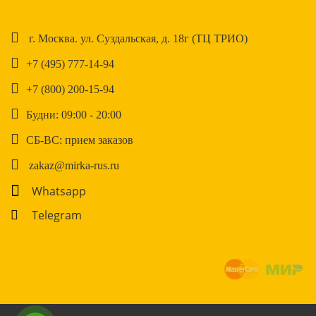
г. Москва. ул. Суздальская, д. 18г (ТЦ ТРИО)
+7 (495) 777-14-94
+7 (800) 200-15-94
Будни: 09:00 - 20:00
СБ-ВС: прием заказов
zakaz@mirka-rus.ru
Whatsapp
Telegram