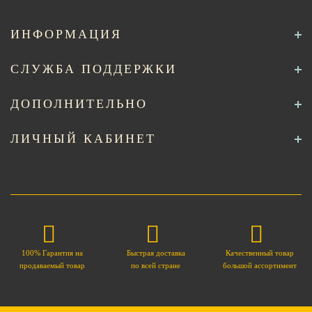
ИНФОРМАЦИЯ
СЛУЖБА ПОДДЕРЖКИ
ДОПОЛНИТЕЛЬНО
ЛИЧНЫЙ КАБИНЕТ
100% Гарантия на
Быстрая доставка
Качественный товар
продаваемый товар
по всей стране
большой ассортимент