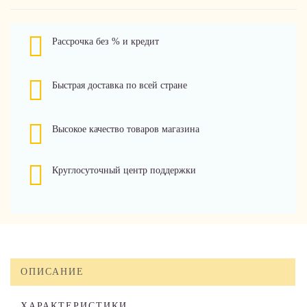
Рассрочка без % и кредит
Быстрая доставка по всей стране
Высокое качество товаров магазина
Круглосуточный центр поддержки
ОПИСАНИЕ
ХАРАКТЕРИСТИКИ