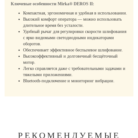
Ключевые особенности Mirka® DEROS II:
Компактная, эргономичная и удобная в использовании.
Высокий комфорт оператора — можно использовать
длительное время без усталости.
Удобный рычаг для регулировки скорости шлифования
с ярко видимыми светодиодными индикаторами
оборотов.
Обеспечивает эффективное беспылевое шлифование.
Высокоэффективный и долговечный бесщёточный
мотор.
Легко справляется даже с требовательными задачами и
тяжелыми приложениями.
Bluetooth-подключение и мониторинг вибрации.
РЕКОМЕНДУЕМЫЕ