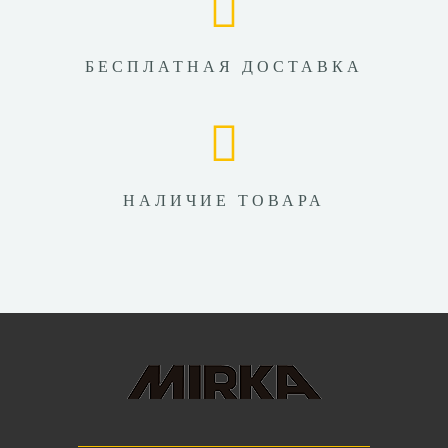
БЕСПЛАТНАЯ ДОСТАВКА
НАЛИЧИЕ ТОВАРА