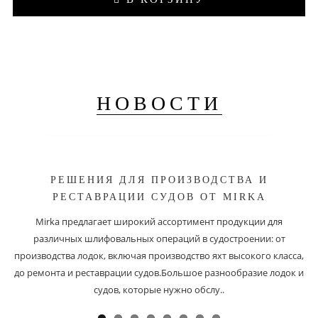
НОВОСТИ
РЕШЕНИЯ ДЛЯ ПРОИЗВОДСТВА И
РЕСТАВРАЦИИ СУДОВ ОТ MIRKA
Mirka предлагает широкий ассортимент продукции для
различных шлифовальных операций в судостроении: от
производства лодок, включая производство яхт высокого класса,
до ремонта и реставрации судов.Большое разнообразие лодок и
судов, которые нужно обслу..