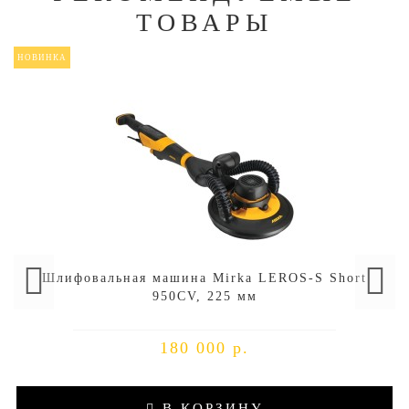
ТОВАРЫ
НОВИНКА
Шлифовальная машина Mirka LEROS-S Short
950CV, 225 мм
180 000 р.
В КОРЗИНУ