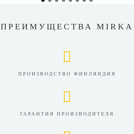
ПРЕИМУЩЕСТВА MIRKA
ПРОИЗВОДСТВО ФИНЛЯНДИЯ
ГАРАНТИЯ ПРОИЗВОДИТЕЛЯ