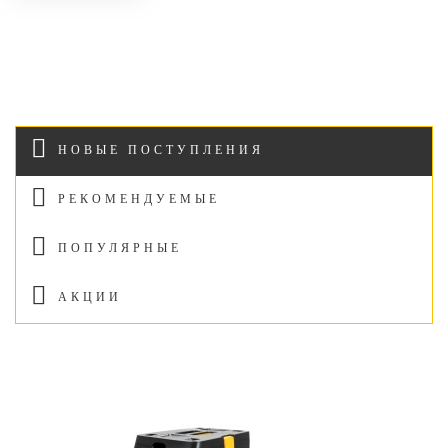
НОВЫЕ ПОСТУПЛЕНИЯ
РЕКОМЕНДУЕМЫЕ
ПОПУЛЯРНЫЕ
АКЦИИ