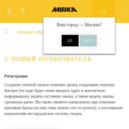
0
Ваш город —
Москва
?
Личный rабинет
Авторизация
НОВЫЙ ПОЛЬЗОВАТЕЛЬ
Регистрация
Создание учетной записи поможет делать следующие покупки
быстрее (не надо будет снова вводить адрес и контактную
информацию), видеть состояние заказа, а также видеть заказы,
сделанные ранее. Вы также сможете накапливать при покупках
призовые баллы (на них тоже можно что-то купить), а постоянным
покупателям мы предлагаем систему скидок.