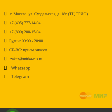
г. Москва. ул. Суздальская, д. 18г (ТЦ ТРИО)
+7 (495) 777-14-94
+7 (800) 200-15-94
Будни: 09:00 - 20:00
СБ-ВС: прием заказов
zakaz@mirka-rus.ru
Whatsapp
Telegram