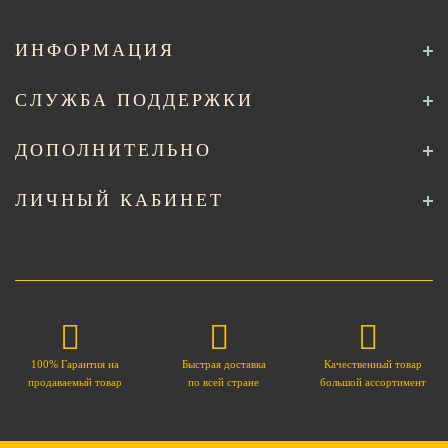
ИНФОРМАЦИЯ
СЛУЖБА ПОДДЕРЖКИ
ДОПОЛНИТЕЛЬНО
ЛИЧНЫЙ КАБИНЕТ
100% Гарантия на
Быстрая доставка
Качественный товар
продаваемый товар
по всей стране
большой ассортимент