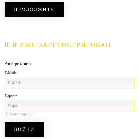
ПРОДОЛЖИТЬ
Я УЖЕ ЗАРЕГИСТРИРОВАН
Авторизация
E-Mail:
Пароль:
Забыли пароль?