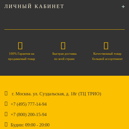
ЛИЧНЫЙ КАБИНЕТ
100% Гарантия на
Быстрая доставка
Качественный товар
продаваемый товар
по всей стране
большой ассортимент
г. Москва. ул. Суздальская, д. 18г (ТЦ ТРИО)
+7 (495) 777-14-94
+7 (800) 200-15-94
Будни: 09:00 - 20:00