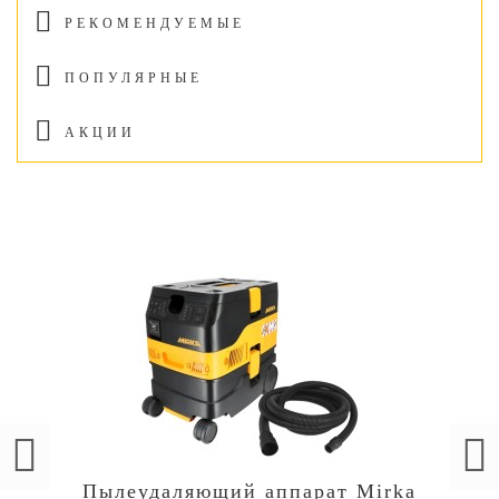
РЕКОМЕНДУЕМЫЕ
ПОПУЛЯРНЫЕ
АКЦИИ
Пылеудаляющий аппарат Mirka