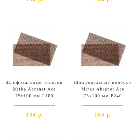
Шлифовальные полоски
Шлифовальные полоски
Mirka Abranet Ace
Mirka Abranet Ace
75х100 мм P180
75х100 мм P240
104 р.
104 р.