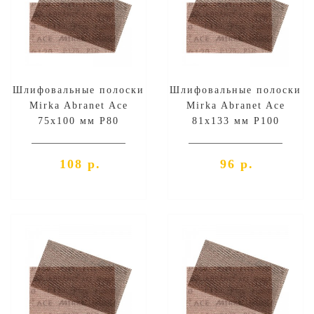
Шлифовальные полоски
Шлифовальные полоски
Mirka Abranet Ace
Mirka Abranet Ace
75х100 мм P80
81х133 мм P100
108 р.
96 р.