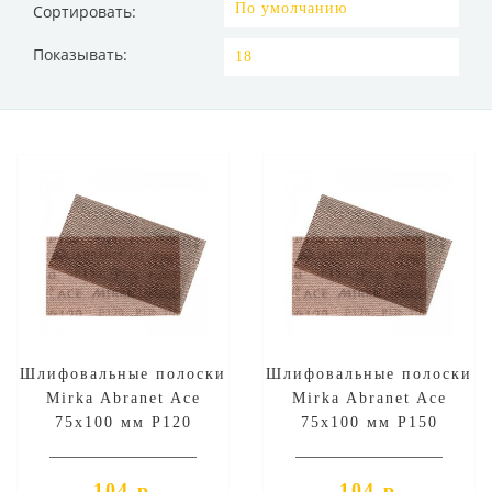
Сортировать:
Показывать:
Шлифовальные полоски
Шлифовальные полоски
Mirka Abranet Ace
Mirka Abranet Ace
75х100 мм P120
75х100 мм P150
104 р.
104 р.