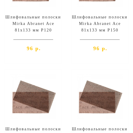
Шлифовальные полоски
Шлифовальные полоски
Mirka Abranet Ace
Mirka Abranet Ace
81х133 мм P120
81х133 мм P150
96 р.
96 р.
Шлифовальные полоски
Шлифовальные полоски