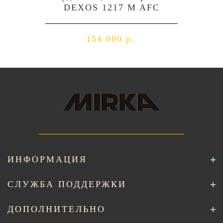
DEXOS 1217 M AFC
154 000 р.
ИНФОРМАЦИЯ
СЛУЖБА ПОДДЕРЖКИ
ДОПОЛНИТЕЛЬНО