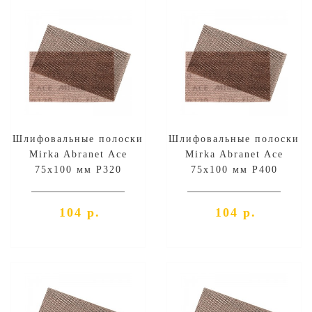
Шлифовальные полоски
Шлифовальные полоски
Mirka Abranet Ace
Mirka Abranet Ace
75х100 мм P320
75х100 мм P400
104 р.
104 р.