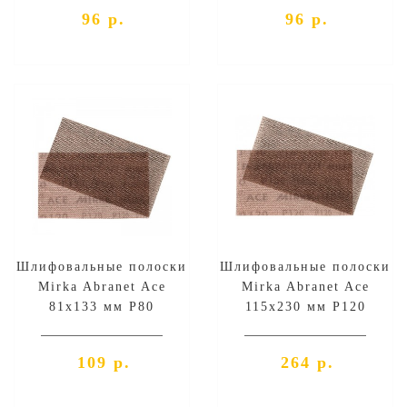
96 р.
96 р.
Шлифовальные полоски
Шлифовальные полоски
Mirka Abranet Ace
Mirka Abranet Ace
81х133 мм P80
115х230 мм P120
109 р.
264 р.