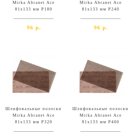
Mirka Abranet Ace
Mirka Abranet Ace
81х133 мм P180
81х133 мм P240
96 р.
96 р.
Шлифовальные полоски
Шлифовальные полоски
Mirka Abranet Ace
Mirka Abranet Ace
81х133 мм P320
81х133 мм P400