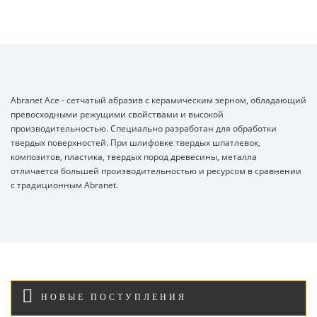
Abranet Ace - сетчатый абразив с керамическим зерном, обладающий
превосходными режущими свойствами и высокой
производительностью. Специально разработан для обработки
твердых поверхностей. При шлифовке твердых шпатлевок,
композитов, пластика, твердых пород древесины, металла
отличается большей производительностью и ресурсом в сравнении
с традиционным Abranet.
НОВЫЕ ПОСТУПЛЕНИЯ