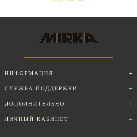
ИНФОРМАЦИЯ
СЛУЖБА ПОДДЕРЖКИ
ДОПОЛНИТЕЛЬНО
ЛИЧНЫЙ КАБИНЕТ