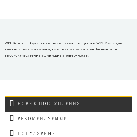
WPF Roses — Водостойкие шлифовальные цветки WPF Roses для
влажной шлифовки лака, пластика и композитов. Результат –
высококачественная финишная поверхность.
НОВЫЕ ПОСТУПЛЕНИЯ
РЕКОМЕНДУЕМЫЕ
ПОПУЛЯРНЫЕ