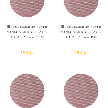
Шлифовальные круги
Шлифовальные круги
Mirka ABRANET ACE
Mirka ABRANET ACE
HD Ø 125 мм P120
HD Ø 125 мм P40
186 р.
243 р.