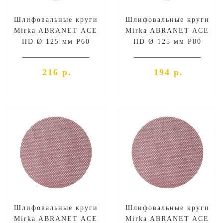
Шлифовальные круги
Шлифовальные круги
Mirka ABRANET ACE
Mirka ABRANET ACE
HD Ø 125 мм P60
HD Ø 125 мм P80
216 р.
194 р.
Шлифовальные круги
Шлифовальные круги
Mirka ABRANET ACE
Mirka ABRANET ACE