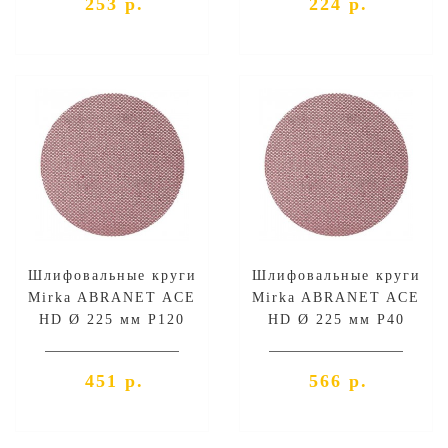
253 р.
224 р.
Шлифовальные круги
Шлифовальные круги
Mirka ABRANET ACE
Mirka ABRANET ACE
HD Ø 225 мм P120
HD Ø 225 мм P40
451 р.
566 р.