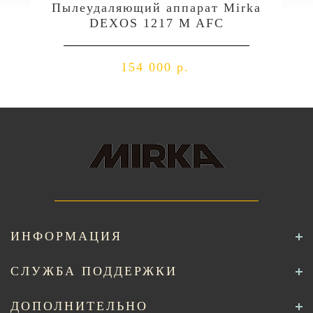
Пылеудаляющий аппарат Mirka
DEXOS 1217 M AFC
154 000 р.
ИНФОРМАЦИЯ
СЛУЖБА ПОДДЕРЖКИ
ДОПОЛНИТЕЛЬНО