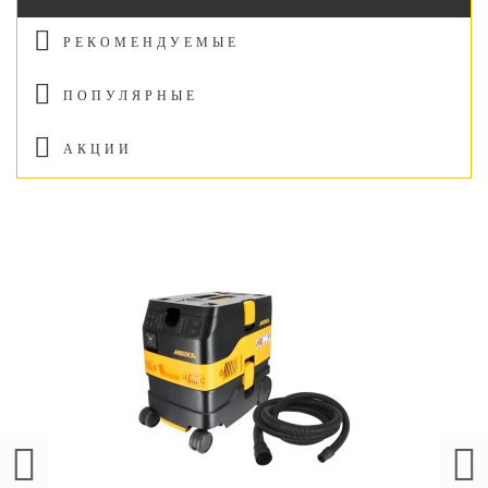
РЕКОМЕНДУЕМЫЕ
ПОПУЛЯРНЫЕ
АКЦИИ