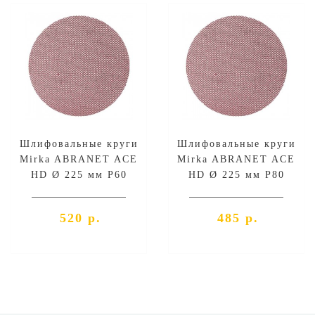
Шлифовальные круги
Шлифовальные круги
Mirka ABRANET ACE
Mirka ABRANET ACE
HD Ø 225 мм P60
HD Ø 225 мм P80
520 р.
485 р.