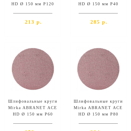
HD Ø 150 мм P120
HD Ø 150 мм P40
213 р.
285 р.
Шлифовальные круги
Шлифовальные круги
Mirka ABRANET ACE
Mirka ABRANET ACE
HD Ø 150 мм P60
HD Ø 150 мм P80