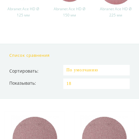
Abranet Ace HD Ø
Abranet Ace HD Ø
Abranet Ace HD Ø
125 мм
150 мм
225 мм
Список сравнения
Сортировать:
Показывать: