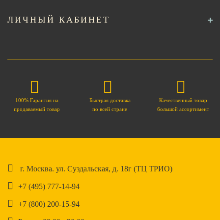
ЛИЧНЫЙ КАБИНЕТ
100% Гарантия на
Быстрая доставка
Качественный товар
продаваемый товар
по всей стране
большой ассортимент
г. Москва. ул. Суздальская, д. 18г (ТЦ ТРИО)
+7 (495) 777-14-94
+7 (800) 200-15-94