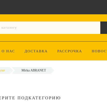
О НАС
ДОСТАВКА
РАССРОЧКА
НОВОС
ски
Mirka ABRANET
ЕРИТЕ ПОДКАТЕГОРИЮ