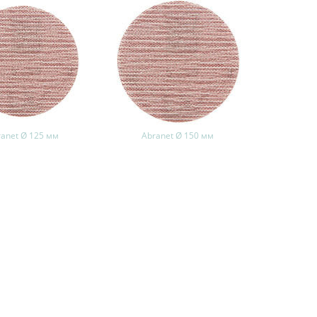
ranet Ø 125 мм
Abranet Ø 150 мм