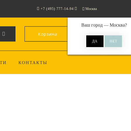
+7 (495) 777-14-94
Москва
Ваш город —
Москва
?
Корзина
0
ТИ
КОНТАКТЫ