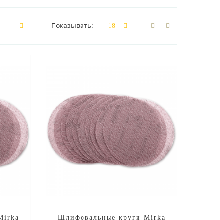
Показывать:
Mirka
Шлифовальные круги Mirka